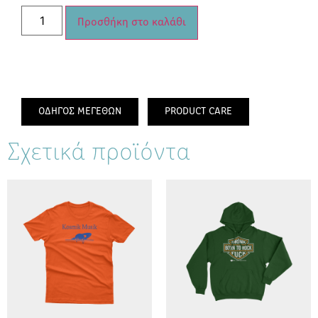
Προσθήκη στο καλάθι
ΟΔΗΓΟΣ ΜΕΓΕΘΩΝ
PRODUCT CARE
Σχετικά προϊόντα