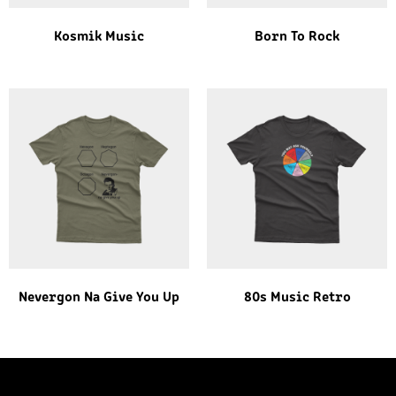
Kosmik Music
Born To Rock
Nevergon Na Give You Up
80s Music Retro