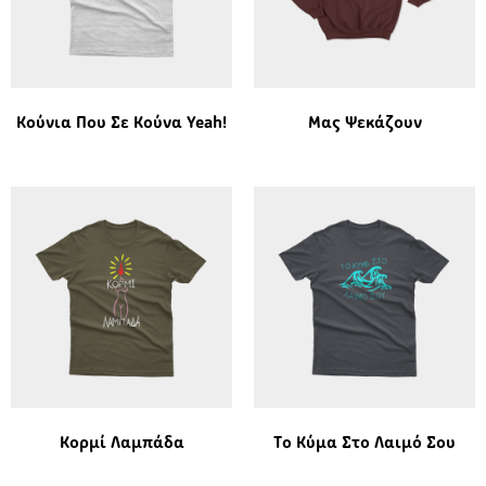
Κούνια Που Σε Κούνα Yeah!
Μας Ψεκάζουν
Κορμί Λαμπάδα
Το Κύμα Στο Λαιμό Σου