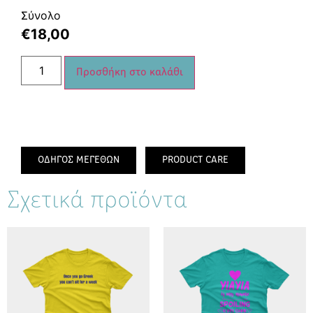
Σύνολο
€
18,00
Προσθήκη στο καλάθι
ΟΔΗΓΟΣ ΜΕΓΕΘΩΝ
PRODUCT CARE
Σχετικά προϊόντα