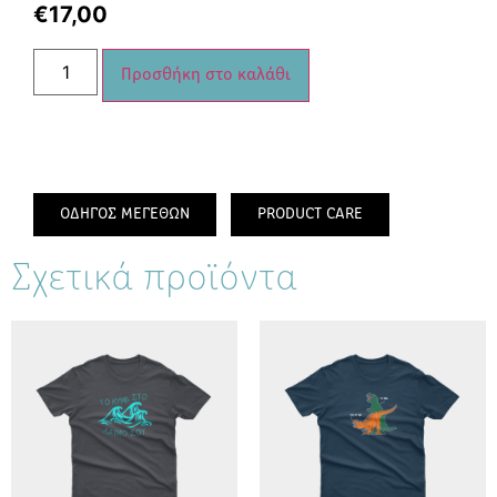
€
17,00
Προσθήκη στο καλάθι
ΟΔΗΓΟΣ ΜΕΓΕΘΩΝ
PRODUCT CARE
Σχετικά προϊόντα