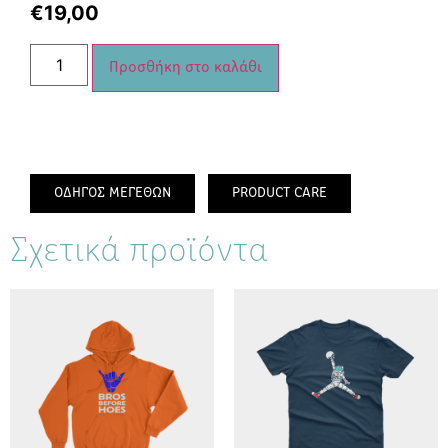
€
19,00
Προσθήκη στο καλάθι
ΟΔΗΓΟΣ ΜΕΓΕΘΩΝ
PRODUCT CARE
Σχετικά προϊόντα