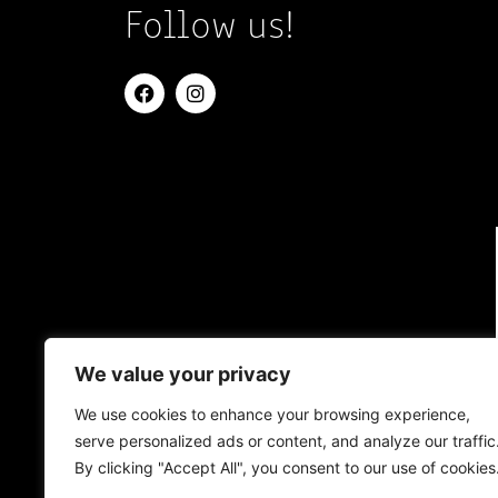
Follow us!
We value your privacy
We use cookies to enhance your browsing experience,
serve personalized ads or content, and analyze our traffic
By clicking "Accept All", you consent to our use of cookies