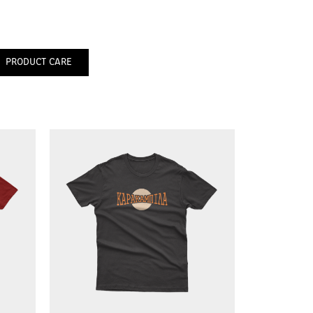
PRODUCT CARE