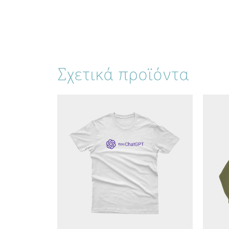
Σχετικά προϊόντα