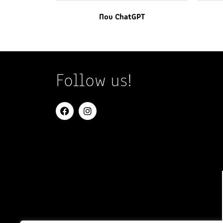
Που ChatGPT
Follow us!