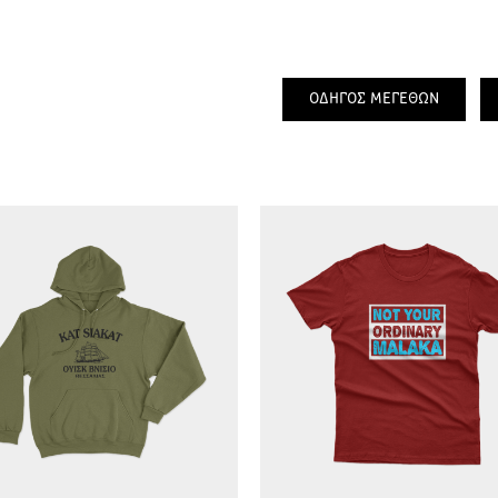
ΟΔΗΓΟΣ ΜΕΓΕΘΩΝ