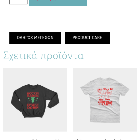
ΟΔΗΓΟΣ ΜΕΓΕΘΩΝ
PRODUCT CARE
Σχετικά προϊόντα