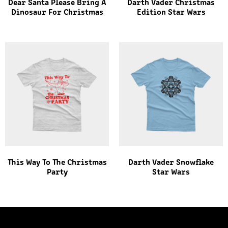
Dear Santa Please Bring A
Darth Vader Christmas
Dinosaur For Christmas
Edition Star Wars
This Way To The Christmas
Darth Vader Snowflake
Party
Star Wars