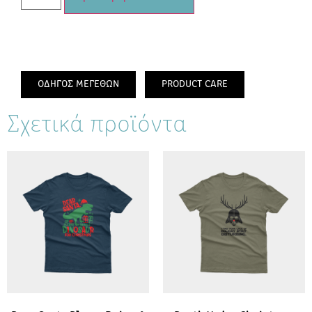
ΟΔΗΓΟΣ ΜΕΓΕΘΩΝ
PRODUCT CARE
Σχετικά προϊόντα