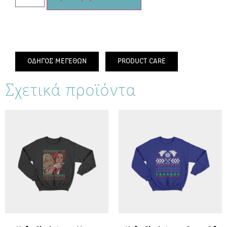
ΟΔΗΓΟΣ ΜΕΓΕΘΩΝ
PRODUCT CARE
Σχετικά προϊόντα