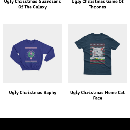
Ugly Christmas Guardians
Ugly Christmas Game Of
Of The Galaxy
Thrones
Ugly Christmas Baphy
Ugly Christmas Meme Cat
Face