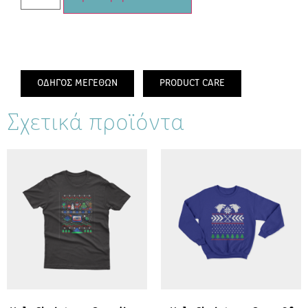
ΟΔΗΓΟΣ ΜΕΓΕΘΩΝ
PRODUCT CARE
Σχετικά προϊόντα