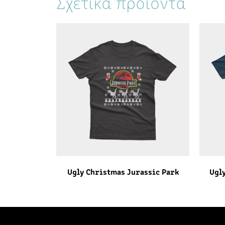
Σχετικά προϊόντα
Ugly Christmas Jurassic Park
Ugl