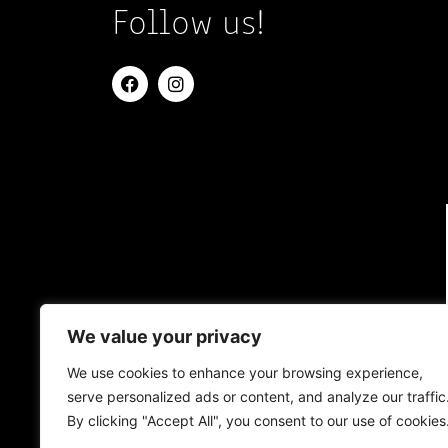
Follow us!
We value your privacy
We use cookies to enhance your browsing experience,
serve personalized ads or content, and analyze our traffic
By clicking "Accept All", you consent to our use of cookies