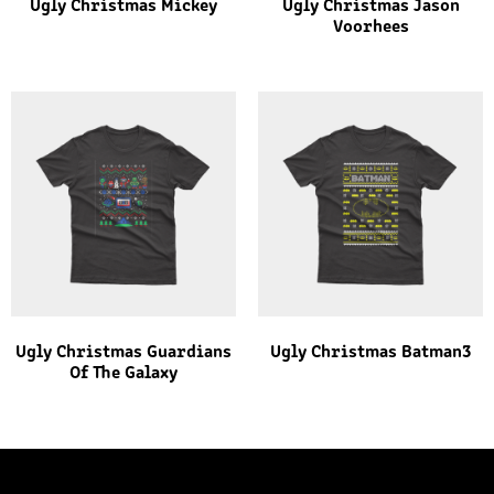
Ugly Christmas Mickey
Ugly Christmas Jason
Voorhees
Ugly Christmas Guardians
Ugly Christmas Batman3
Of The Galaxy