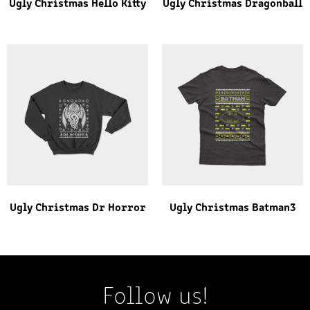
Ugly Christmas Hello Kitty
Ugly Christmas Dragonball
Ugly Christmas Dr Horror
Ugly Christmas Batman3
Follow us!