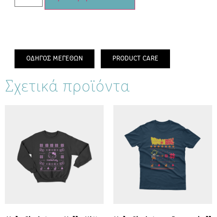
ΟΔΗΓΟΣ ΜΕΓΕΘΩΝ
PRODUCT CARE
Σχετικά προϊόντα