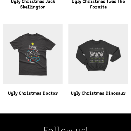
Ugly Christmas Jack
Ugly Christmas Twas The
Skellington
Fornite
Ugly Christmas Doctor
Ugly Christmas Dinosaur