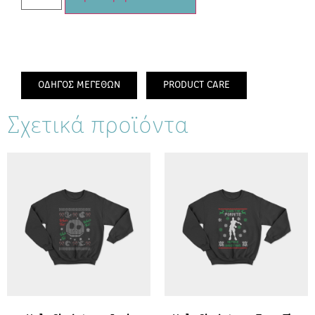
ΟΔΗΓΟΣ ΜΕΓΕΘΩΝ
PRODUCT CARE
Σχετικά προϊόντα