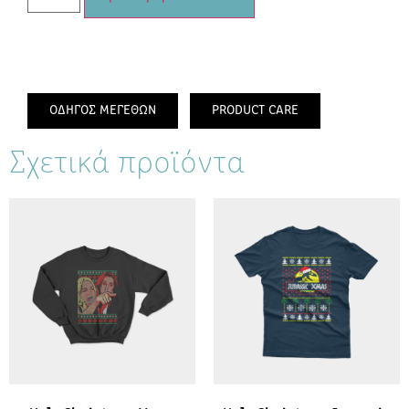
ΟΔΗΓΟΣ ΜΕΓΕΘΩΝ
PRODUCT CARE
Σχετικά προϊόντα