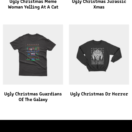
Ugly Christmas Meme
Ugly Christmas Jurassic
Woman Yelling At A Cat
Xmas
Ugly Christmas Guardians
Ugly Christmas Dr Horror
Of The Galaxy