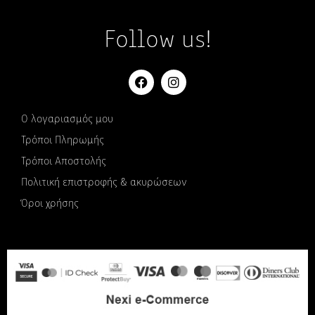
Follow us!
Ο λογαριασμός μου
Τρόποι Πληρωμής
Τρόποι Αποστολής
Πολιτική επιστροφής & ακυρώσεων
Όροι χρήσης