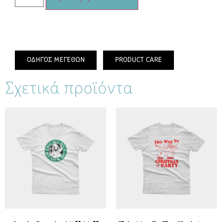
ΟΔΗΓΟΣ ΜΕΓΕΘΩΝ
PRODUCT CARE
Σχετικά προϊόντα