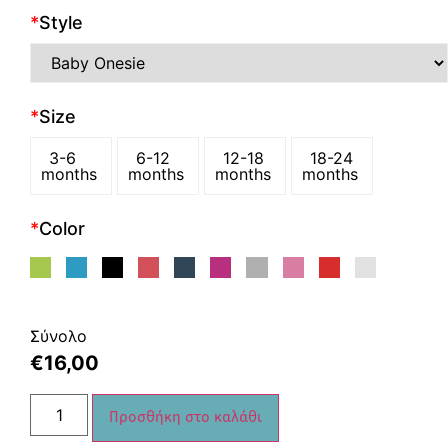
*
Style
*
Size
3-6
6-12
12-18
18-24
months
months
months
months
*
Color
Σύνολο
€
16,00
Προσθήκη στο καλάθι