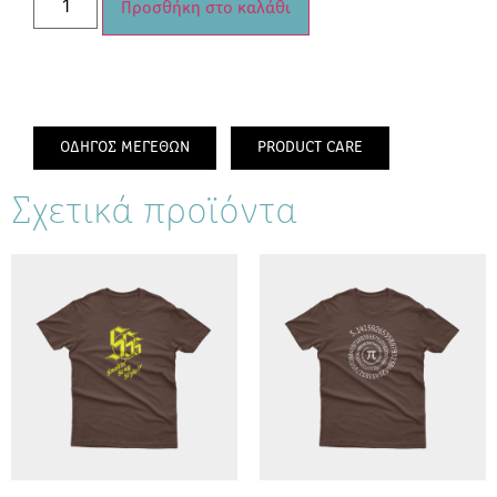
Προσθήκη στο καλάθι
ΟΔΗΓΟΣ ΜΕΓΕΘΩΝ
PRODUCT CARE
Σχετικά προϊόντα