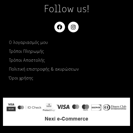
Follow us!
Ο λογαριασμός μου
Τρόποι Πληρωμής
Τρόποι Αποστολής
Πολιτική επιστροφής & ακυρώσεων
Όροι χρήσης