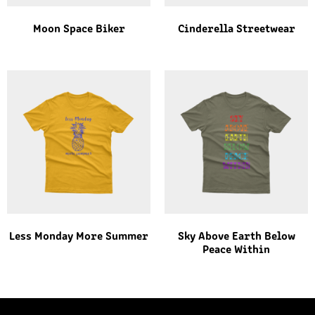
Moon Space Biker
Cinderella Streetwear
Less Monday More Summer
Sky Above Earth Below
Peace Within