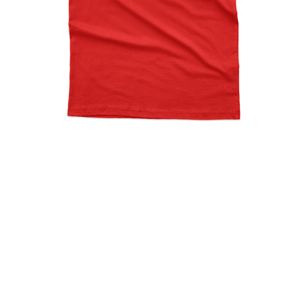
Serial Chiller