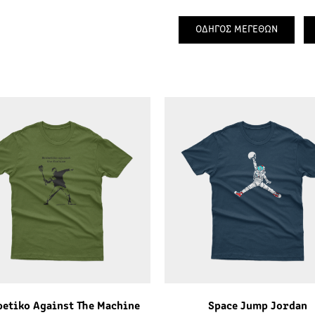
ΟΔΗΓΟΣ ΜΕΓΕΘΩΝ
etiko Against The Machine
Space Jump Jordan