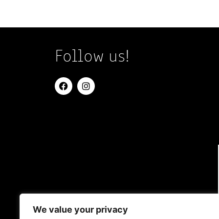
Follow us!
We value your privacy