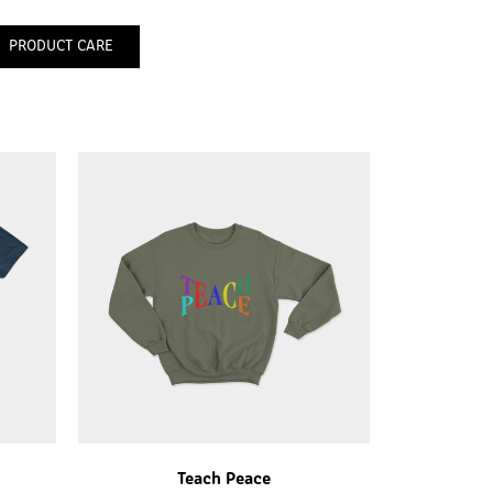
PRODUCT CARE
Teach Peace