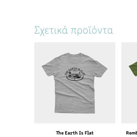
Σχετικά προϊόντα
The Earth Is Flat
Remb