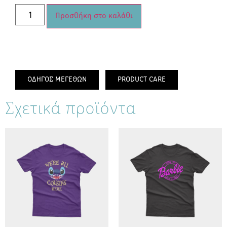
Προσθήκη στο καλάθι
ΟΔΗΓΟΣ ΜΕΓΕΘΩΝ
PRODUCT CARE
Σχετικά προϊόντα