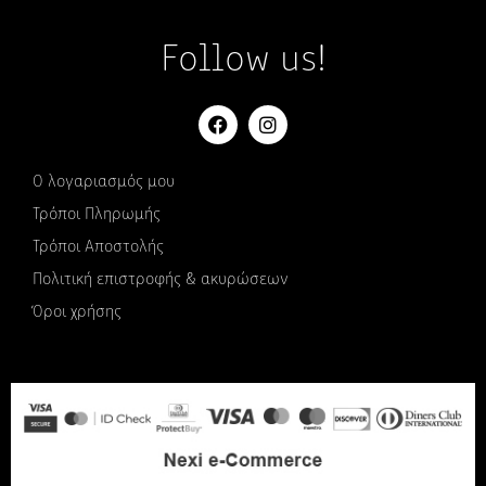
Follow us!
Ο λογαριασμός μου
Τρόποι Πληρωμής
Τρόποι Αποστολής
Πολιτική επιστροφής & ακυρώσεων
Όροι χρήσης