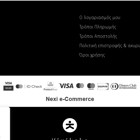
Ο λογαριασμός μου
Τρόποι Πληρωμής
Τρόποι Αποστολής
Πολιτική επιστροφής & ακυ
Όροι χρήσης
.