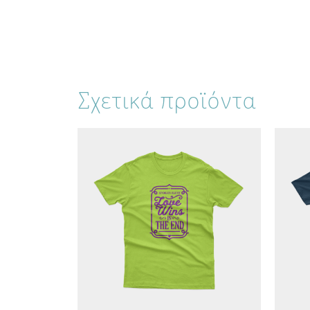
Σχετικά προϊόντα