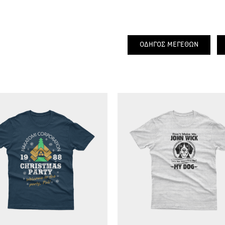
ΟΔΗΓΟΣ ΜΕΓΕΘΩΝ