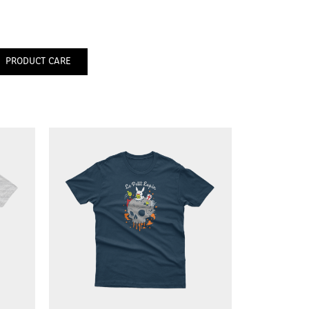
PRODUCT CARE