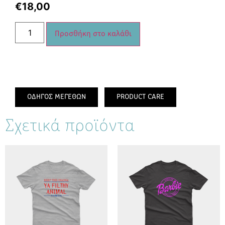
€
18,00
Προσθήκη στο καλάθι
ΟΔΗΓΟΣ ΜΕΓΕΘΩΝ
PRODUCT CARE
Σχετικά προϊόντα