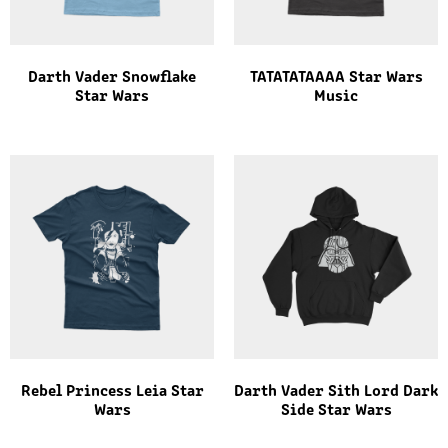
Darth Vader Snowflake
TATATATAAAA Star Wars
Star Wars
Music
Rebel Princess Leia Star
Darth Vader Sith Lord Dark
Wars
Side Star Wars