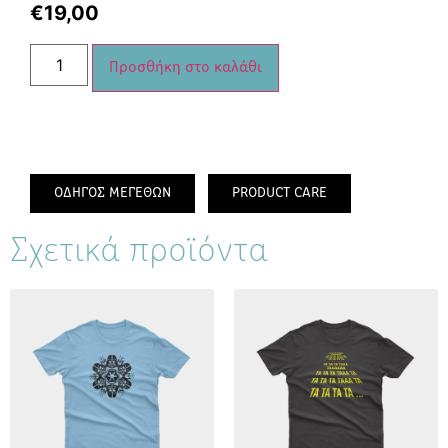
€
19,00
Προσθήκη στο καλάθι
ΟΔΗΓΟΣ ΜΕΓΕΘΩΝ
PRODUCT CARE
Σχετικά προϊόντα