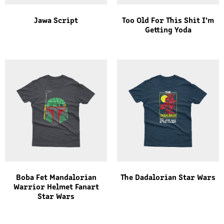
Jawa Script
Too Old For This Shit I’m
Getting Yoda
Boba Fet Mandalorian
The Dadalorian Star Wars
Warrior Helmet Fanart
Star Wars