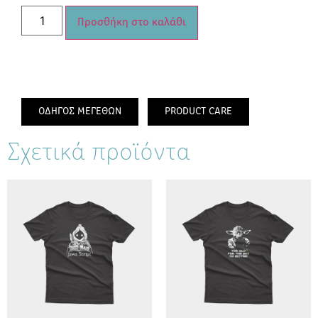
Προσθήκη στο καλάθι
ΟΔΗΓΟΣ ΜΕΓΕΘΩΝ
PRODUCT CARE
Σχετικά προϊόντα