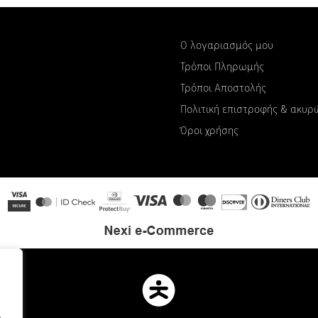
Ο λογαριασμός μου
Τρόποι Πληρωμής
Τρόποι Αποστολής
Πολιτική επιστροφής & ακυ
Όροι χρήσης
.