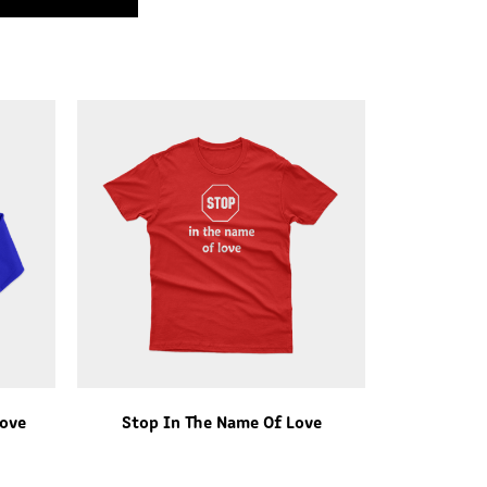
ove
Stop In The Name Of Love