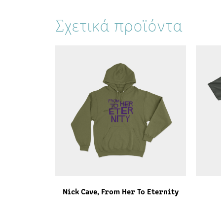
Σχετικά προϊόντα
Nick Cave, From Her To Eternity