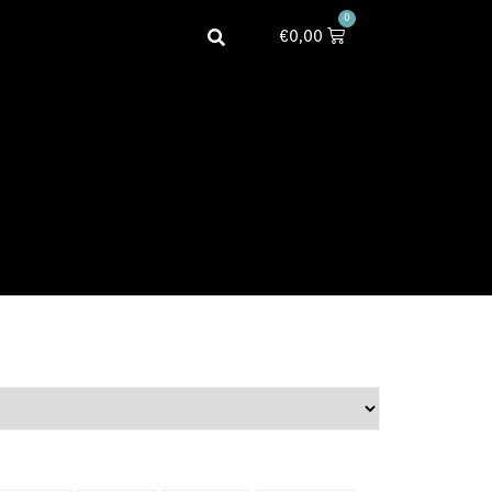
0
€
0,00