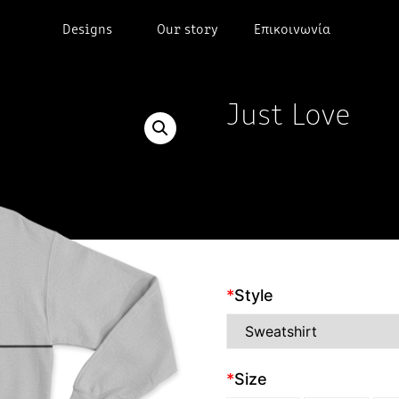
Designs
Our story
Επικοινωνία
Just Love
*
Style
*
Size