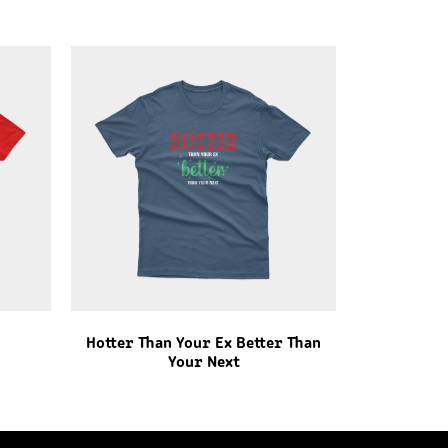
Hotter Than Your Ex Better Than
Your Next