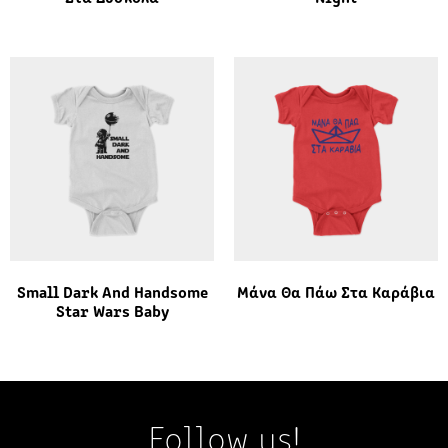
Small Dark And Handsome
Μάνα Θα Πάω Στα Καράβια
Star Wars Baby
Follow us!