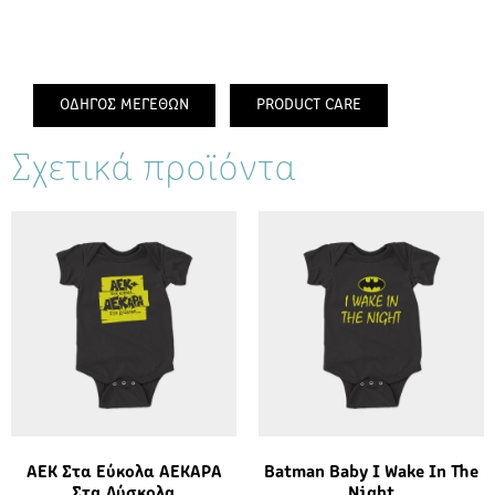
ΟΔΗΓΟΣ ΜΕΓΕΘΩΝ
PRODUCT CARE
Σχετικά προϊόντα
ΑΕΚ Στα Εύκολα ΑΕΚΑΡΑ
Batman Baby I Wake In The
Στα Δύσκολα
Night