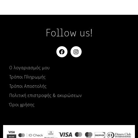
Follow us!
Ο λογαριασμός μου
Τρόποι Πληρωμής
Τρόποι Αποστολής
Πολιτική επιστροφής & ακυρώσεων
Όροι χρήσης