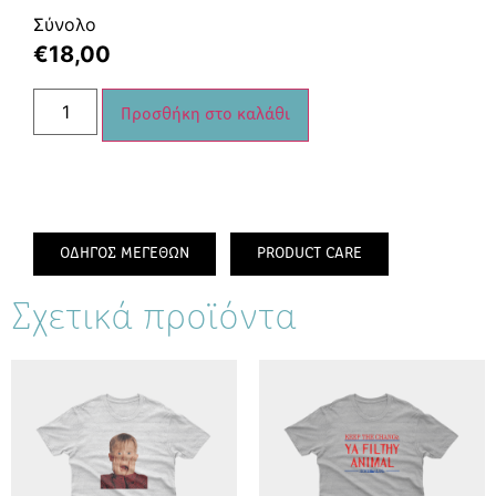
Σύνολο
€
18,00
Προσθήκη στο καλάθι
ΟΔΗΓΟΣ ΜΕΓΕΘΩΝ
PRODUCT CARE
Σχετικά προϊόντα