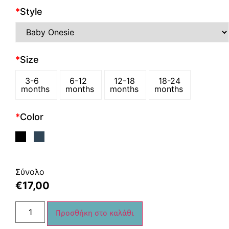
*
Style
*
Size
3-6
6-12
12-18
18-24
months
months
months
months
*
Color
Σύνολο
€
17,00
Προσθήκη στο καλάθι