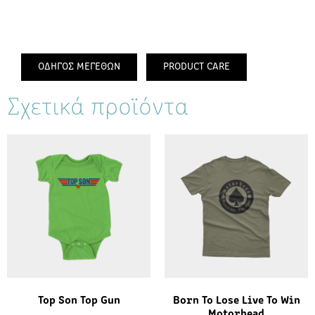
ΟΔΗΓΟΣ ΜΕΓΕΘΩΝ
PRODUCT CARE
Σχετικά προϊόντα
Top Son Top Gun
Born To Lose Live To Win
Motorhead