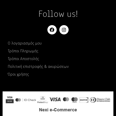
Follow us!
Ο λογαριασμός μου
Τρόποι Πληρωμής
Τρόποι Αποστολής
Πολιτική επιστροφής & ακυρώσεων
Όροι χρήσης