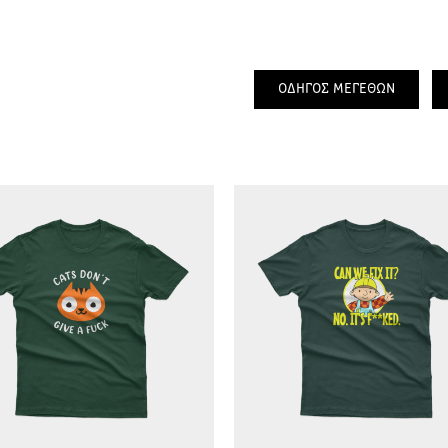
ΟΔΗΓΟΣ ΜΕΓΕΘΩΝ