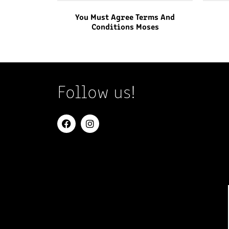
You Must Agree Terms And
Conditions Moses
Follow us!