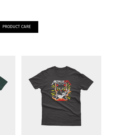
PRODUCT CARE