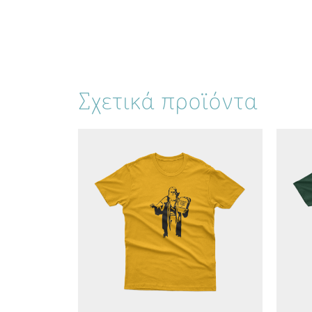
Σχετικά προϊόντα