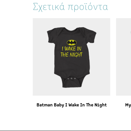
Σχετικά προϊόντα
Batman Baby I Wake In The Night
My