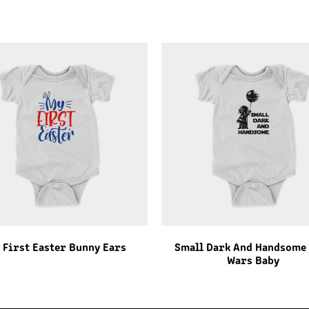
 First Easter Bunny Ears
Small Dark And Handsome 
Wars Baby