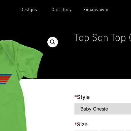
Designs
Our story
Επικοινωνία
Top Son Top
*
Style
*
Size