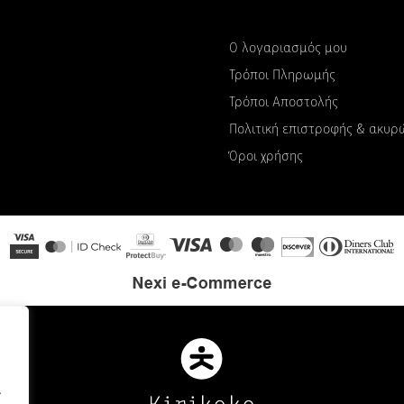
Ο λογαριασμός μου
Τρόποι Πληρωμής
Τρόποι Αποστολής
Πολιτική επιστροφής & ακυ
Όροι χρήσης
.