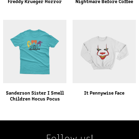
Freddy Krueger Horror
Nightmare Before Coffee
Sanderson Sister I Smell
It Pennywise Face
Children Hocus Pocus