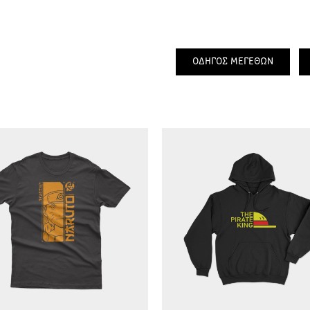
ΟΔΗΓΟΣ ΜΕΓΕΘΩΝ