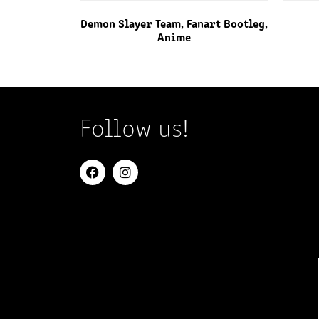
Demon Slayer Team, Fanart Bootleg,
Anime
Follow us!