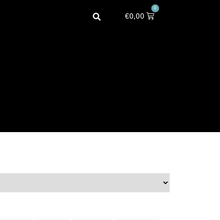
0
€
0,00