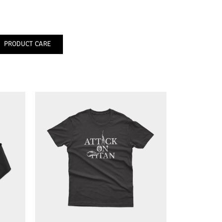
PRODUCT CARE