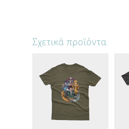
Σχετικά προϊόντα