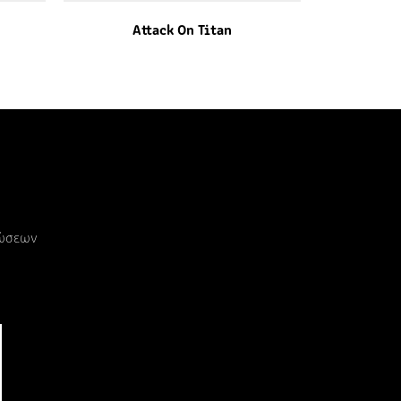
Attack On Titan
ρώσεων