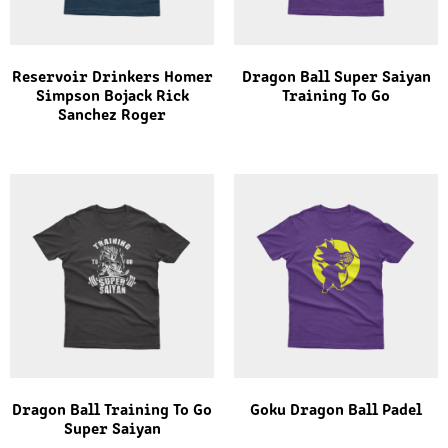
Reservoir Drinkers Homer
Dragon Ball Super Saiyan
Simpson Bojack Rick
Training To Go
Sanchez Roger
Dragon Ball Training To Go
Goku Dragon Ball Padel
Super Saiyan