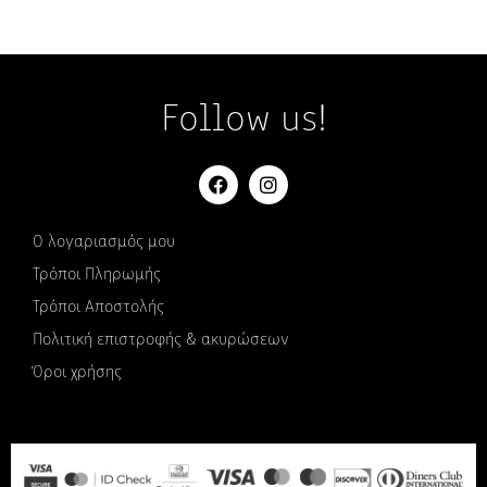
Follow us!
Ο λογαριασμός μου
Τρόποι Πληρωμής
Τρόποι Αποστολής
Πολιτική επιστροφής & ακυρώσεων
Όροι χρήσης