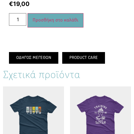
€
19,00
Προσθήκη στο καλάθι
ΟΔΗΓΟΣ ΜΕΓΕΘΩΝ
PRODUCT CARE
Σχετικά προϊόντα