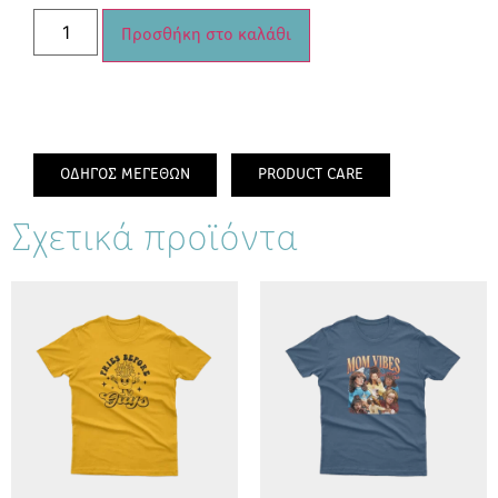
Προσθήκη στο καλάθι
ΟΔΗΓΟΣ ΜΕΓΕΘΩΝ
PRODUCT CARE
Σχετικά προϊόντα