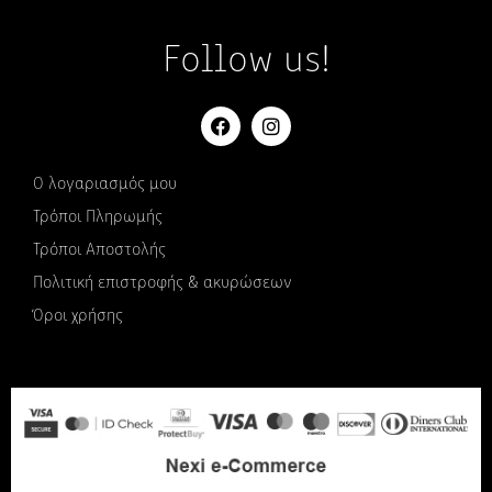
Follow us!
Ο λογαριασμός μου
Τρόποι Πληρωμής
Τρόποι Αποστολής
Πολιτική επιστροφής & ακυρώσεων
Όροι χρήσης