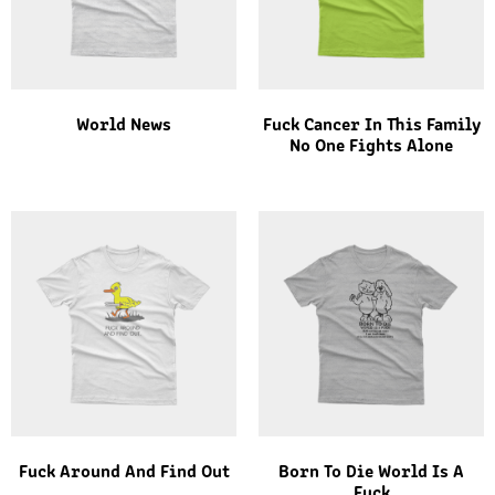
World News
Fuck Cancer In This Family
No One Fights Alone
Fuck Around And Find Out
Born To Die World Is A
Fuck