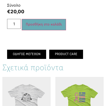
Σύνολο
€
20,00
Προσθήκη στο καλάθι
ΟΔΗΓΟΣ ΜΕΓΕΘΩΝ
PRODUCT CARE
Σχετικά προϊόντα