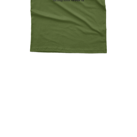
Fuck Everything