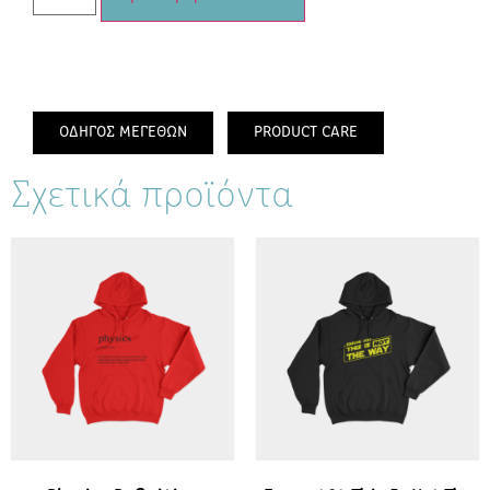
ΟΔΗΓΟΣ ΜΕΓΕΘΩΝ
PRODUCT CARE
Σχετικά προϊόντα