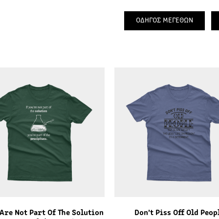
ΟΔΗΓΟΣ ΜΕΓΕΘΩΝ
 Are Not Part Of The Solution
Don’t Piss Off Old Peop