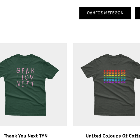
ΟΔΗΓΟΣ ΜΕΓΕΘΩΝ
Thank You Next TYN
United Colours Of Coff