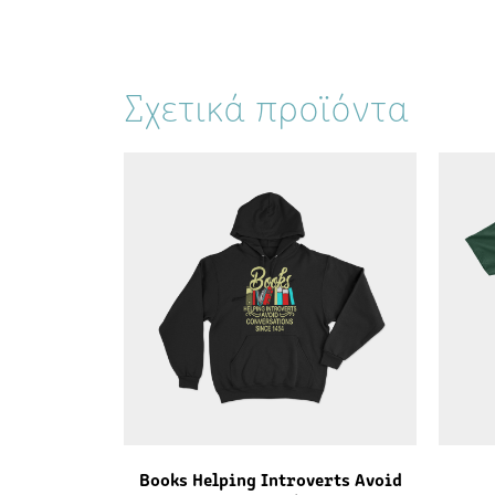
Σχετικά προϊόντα
Books Helping Introverts Avoid