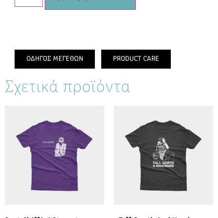
ΟΔΗΓΟΣ ΜΕΓΕΘΩΝ
PRODUCT CARE
Σχετικά προϊόντα