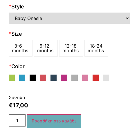
*
Style
*
Size
3-6
6-12
12-18
18-24
months
months
months
months
*
Color
Σύνολο
€
17,00
Προσθήκη στο καλάθι