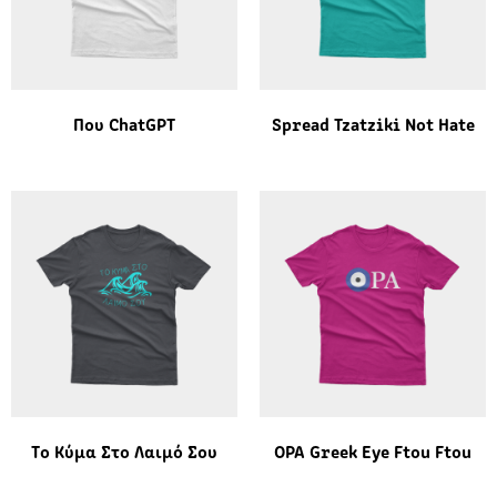
Που ChatGPT
Spread Tzatziki Not Hate
Το Κύμα Στο Λαιμό Σου
OPA Greek Eye Ftou Ftou