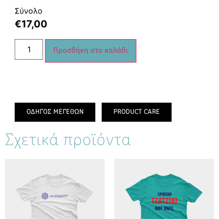
Σύνολο
€
17,00
Προσθήκη στο καλάθι
ΟΔΗΓΟΣ ΜΕΓΕΘΩΝ
PRODUCT CARE
Σχετικά προϊόντα