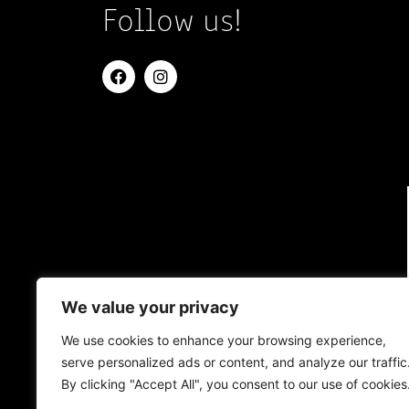
Follow us!
We value your privacy
We use cookies to enhance your browsing experience,
serve personalized ads or content, and analyze our traffic
By clicking "Accept All", you consent to our use of cookies