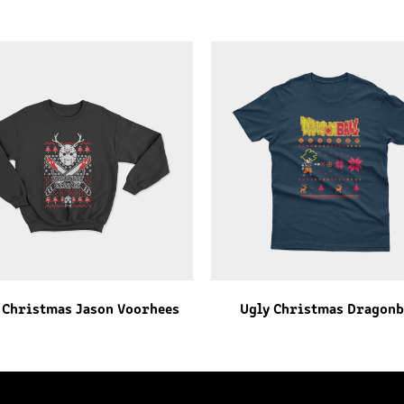
 Christmas Jason Voorhees
Ugly Christmas Dragonb