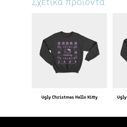
Σχετικά προϊόντα
Ugly Christmas Hello Kitty
Ugly