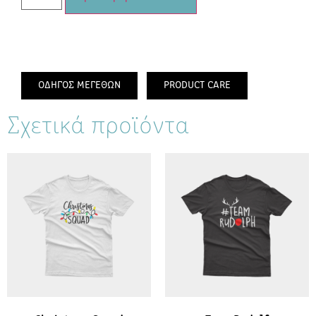
ΟΔΗΓΟΣ ΜΕΓΕΘΩΝ
PRODUCT CARE
Σχετικά προϊόντα