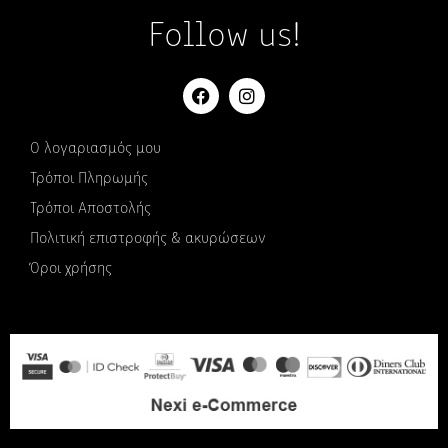
Follow us!
Ο λογαριασμός μου
Τρόποι Πληρωμής
Τρόποι Αποστολής
Πολιτική επιστροφής & ακυρώσεων
Όροι χρήσης