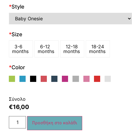
*
Style
*
Size
3-6
6-12
12-18
18-24
months
months
months
months
*
Color
Σύνολο
€
16,00
Προσθήκη στο καλάθι